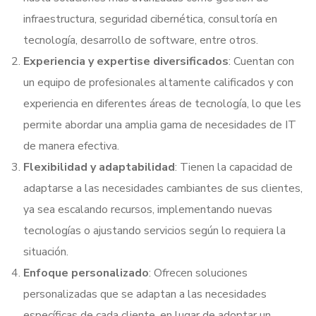
infraestructura, seguridad cibernética, consultoría en
tecnología, desarrollo de software, entre otros.
Experiencia y expertise diversificados
: Cuentan con
un equipo de profesionales altamente calificados y con
experiencia en diferentes áreas de tecnología, lo que les
permite abordar una amplia gama de necesidades de IT
de manera efectiva.
Flexibilidad y adaptabilidad
: Tienen la capacidad de
adaptarse a las necesidades cambiantes de sus clientes,
ya sea escalando recursos, implementando nuevas
tecnologías o ajustando servicios según lo requiera la
situación.
Enfoque personalizado
: Ofrecen soluciones
personalizadas que se adaptan a las necesidades
específicas de cada cliente, en lugar de adoptar un