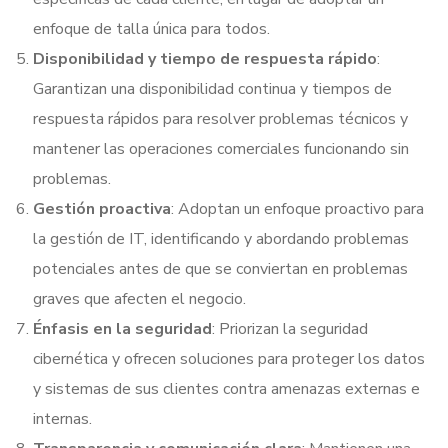
enfoque de talla única para todos.
Disponibilidad y tiempo de respuesta rápido
:
Garantizan una disponibilidad continua y tiempos de
respuesta rápidos para resolver problemas técnicos y
mantener las operaciones comerciales funcionando sin
problemas.
Gestión proactiva
: Adoptan un enfoque proactivo para
la gestión de IT, identificando y abordando problemas
potenciales antes de que se conviertan en problemas
graves que afecten el negocio.
Énfasis en la seguridad
: Priorizan la seguridad
cibernética y ofrecen soluciones para proteger los datos
y sistemas de sus clientes contra amenazas externas e
internas.