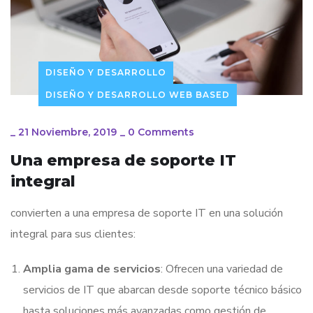
DISEÑO Y DESARROLLO
DISEÑO Y DESARROLLO WEB BASED
_
21 Noviembre, 2019
_
0 Comments
Una empresa de soporte IT
integral
convierten a una empresa de soporte IT en una solución
integral para sus clientes:
Amplia gama de servicios
: Ofrecen una variedad de
servicios de IT que abarcan desde soporte técnico básico
hasta soluciones más avanzadas como gestión de