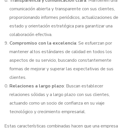
Transparencia y comunicación clara
: Mantienen una
comunicación abierta y transparente con sus clientes,
proporcionando informes periódicos, actualizaciones de
estado y orientación estratégica para garantizar una
colaboración efectiva.
Compromiso con la excelencia
: Se esfuerzan por
mantener altos estándares de calidad en todos los
aspectos de su servicio, buscando constantemente
formas de mejorar y superar las expectativas de sus
clientes.
Relaciones a largo plazo
: Buscan establecer
relaciones sólidas y a largo plazo con sus clientes,
actuando como un socio de confianza en su viaje
tecnológico y crecimiento empresarial.
Estas características combinadas hacen que una empresa