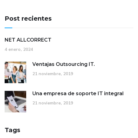
Post recientes
NET ALLCORRECT
4 enero, 2024
Ventajas Outsourcing IT.
21 noviembre, 2019
Una empresa de soporte IT integral
21 noviembre, 2019
Tags