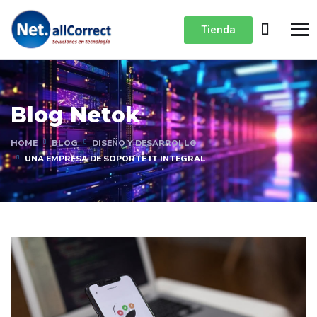
Tienda
Blog Netok
HOME
BLOG
DISEÑO Y DESARROLLO
UNA EMPRESA DE SOPORTE IT INTEGRAL