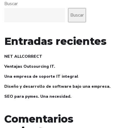
Buscar
Buscar
Entradas recientes
NET ALLCORRECT
Ventajas Outsourcing IT.
Una empresa de soporte IT integral
Diseño y desarrollo de software bajo una empresa.
SEO para pymes. Una necesidad.
Comentarios