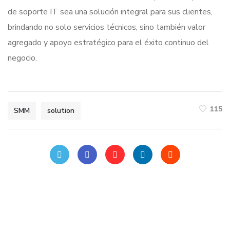
de soporte IT sea una solución integral para sus clientes,
brindando no solo servicios técnicos, sino también valor
agregado y apoyo estratégico para el éxito continuo del
negocio.
115
SMM
solution