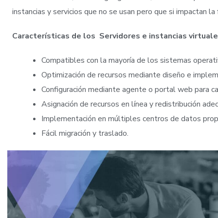
instancias y servicios que no se usan pero que si impactan la
Características de los Servidores e instancias virtual
Compatibles con la mayoría de los sistemas operati
Optimización de recursos mediante diseño e implem
Configuración mediante agente o portal web para cad
Asignación de recursos en línea y redistribución ad
Implementación en múltiples centros de datos pro
Fácil migración y traslado.