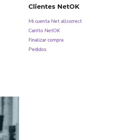
Clientes NetOK
Mi cuenta Net allcorrect
Carrito NetOK
Finalizar compra
Pedidos