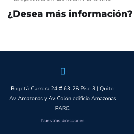
¿Desea más información?
Bogotá: Carrera 24 # 63-28 Piso 3 | Quito:
Av. Amazonas y Av. Colón edificio Amazonas
PARC.
Nuestras direcciones