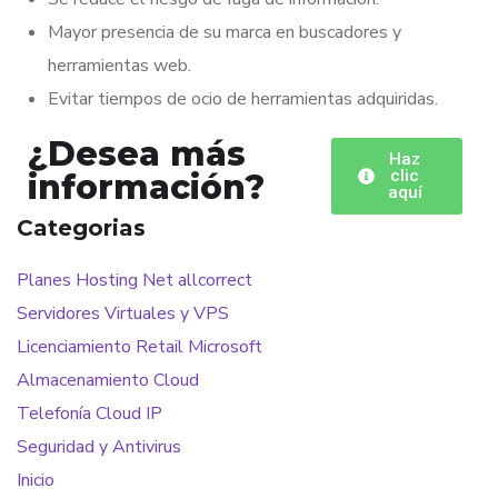
Mayor presencia de su marca en buscadores y
herramientas web.
Evitar tiempos de ocio de herramientas adquiridas.
¿Desea más
Haz
clic
información?
aquí
Categorias
Planes Hosting Net allcorrect
Servidores Virtuales y VPS
Licenciamiento Retail Microsoft
Almacenamiento Cloud
Telefonía Cloud IP
Seguridad y Antivirus
Inicio