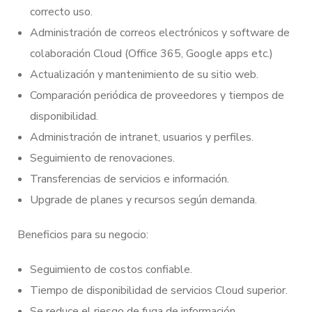
correcto uso.
Administración de correos electrónicos y software de
colaboración Cloud (Office 365, Google apps etc.)
Actualización y mantenimiento de su sitio web.
Comparación periódica de proveedores y tiempos de
disponibilidad.
Administración de intranet, usuarios y perfiles.
Seguimiento de renovaciones.
Transferencias de servicios e información.
Upgrade de planes y recursos según demanda.
Beneficios para su negocio:
Seguimiento de costos confiable.
Tiempo de disponibilidad de servicios Cloud superior.
Se reduce el riesgo de fuga de información.