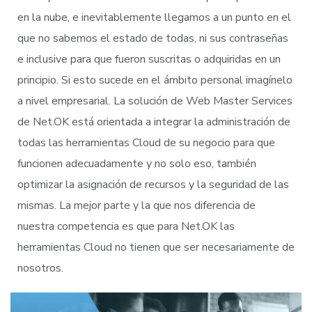
en la nube, e inevitablemente llegamos a un punto en el
que no sabemos el estado de todas, ni sus contraseñas
e inclusive para que fueron suscritas o adquiridas en un
principio. Si esto sucede en el ámbito personal imagínelo
a nivel empresarial. La solución de Web Master Services
de Net.OK está orientada a integrar la administración de
todas las herramientas Cloud de su negocio para que
funcionen adecuadamente y no solo eso, también
optimizar la asignación de recursos y la seguridad de las
mismas. La mejor parte y la que nos diferencia de
nuestra competencia es que para Net.OK las
herramientas Cloud no tienen que ser necesariamente de
nosotros.