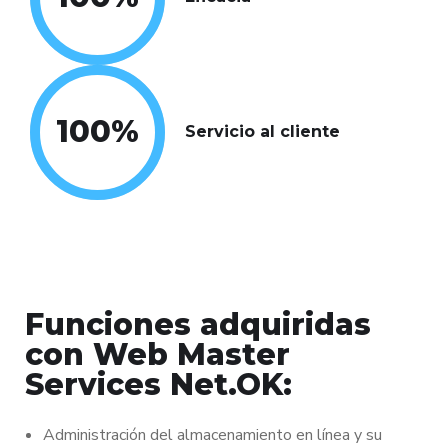
100
%
Servicio al cliente
Funciones adquiridas
con Web Master
Services Net.OK:
Administración del almacenamiento en línea y su