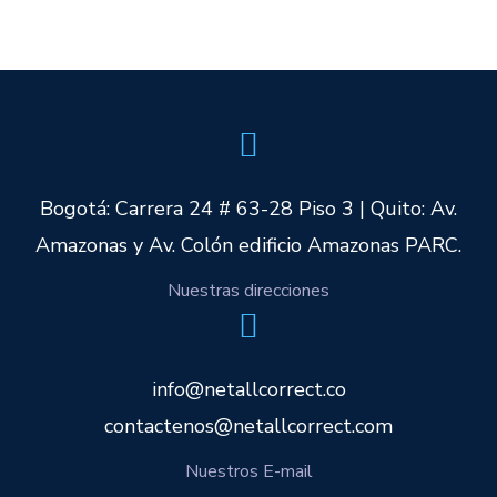
Bogotá: Carrera 24 # 63-28 Piso 3 | Quito: Av.
Amazonas y Av. Colón edificio Amazonas PARC.
Nuestras direcciones
info@netallcorrect.co
contactenos@netallcorrect.com
Nuestros E-mail