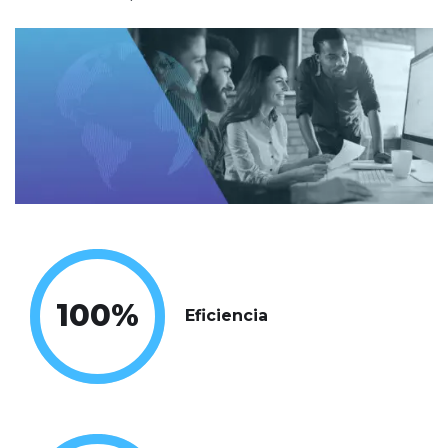
100
%
Eficiencia