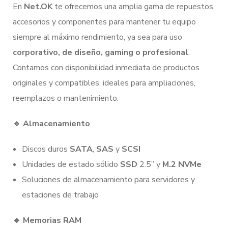
En
Net.OK
te ofrecemos una amplia gama de repuestos,
accesorios y componentes para mantener tu equipo
siempre al máximo rendimiento, ya sea para uso
corporativo, de diseño, gaming o profesional
.
Contamos con disponibilidad inmediata de productos
originales y compatibles, ideales para ampliaciones,
reemplazos o mantenimiento.
🔹
Almacenamiento
Discos duros
SATA
,
SAS
y
SCSI
Unidades de estado sólido
SSD
2.5” y
M.2 NVMe
Soluciones de almacenamiento para servidores y
estaciones de trabajo
🔹
Memorias RAM