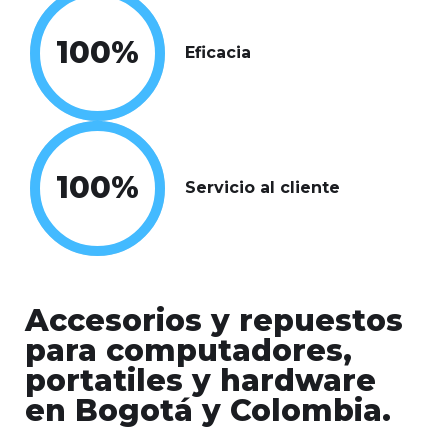
100
%
Eficacia
100
%
Servicio al cliente
Accesorios y repuestos
para computadores,
portatiles y hardware
en Bogotá y Colombia.