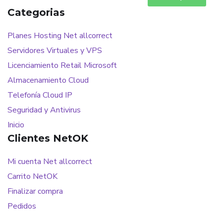
Categorias
Planes Hosting Net allcorrect
Servidores Virtuales y VPS
Licenciamiento Retail Microsoft
Almacenamiento Cloud
Telefonía Cloud IP
Seguridad y Antivirus
Inicio
Clientes NetOK
Mi cuenta Net allcorrect
Carrito NetOK
Finalizar compra
Pedidos