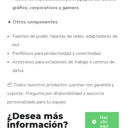
gráfico, corporativos y gamers
🔹
Otros componentes
Fuentes de poder, tarjetas de video, adaptadores de
red
Periféricos para productividad y conectividad
Accesorios para estaciones de trabajo o centros de
datos
📦
Todos nuestros productos cuentan con garantía y
soporte. Pregunta por disponibilidad y asesoría
personalizada para tu equipo.
¿Desea más
Haz
clic
información?
aquí