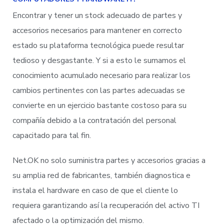
Encontrar y tener un stock adecuado de partes y
accesorios necesarios para mantener en correcto
estado su plataforma tecnológica puede resultar
tedioso y desgastante. Y si a esto le sumamos el
conocimiento acumulado necesario para realizar los
cambios pertinentes con las partes adecuadas se
convierte en un ejercicio bastante costoso para su
compañía debido a la contratación del personal
capacitado para tal fin.
Net.OK no solo suministra partes y accesorios gracias a
su amplia red de fabricantes, también diagnostica e
instala el hardware en caso de que el cliente lo
requiera garantizando así la recuperación del activo TI
afectado o la optimización del mismo.