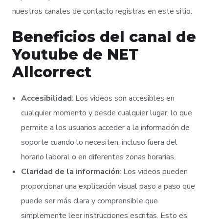
nuestros canales de contacto registras en este sitio.
Beneficios del canal de
Youtube de NET
Allcorrect
Accesibilidad
: Los videos son accesibles en
cualquier momento y desde cualquier lugar, lo que
permite a los usuarios acceder a la información de
soporte cuando lo necesiten, incluso fuera del
horario laboral o en diferentes zonas horarias.
Claridad de la información
: Los videos pueden
proporcionar una explicación visual paso a paso que
puede ser más clara y comprensible que
simplemente leer instrucciones escritas. Esto es