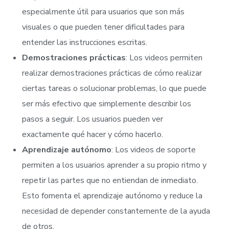
especialmente útil para usuarios que son más
visuales o que pueden tener dificultades para
entender las instrucciones escritas.
Demostraciones prácticas
: Los videos permiten
realizar demostraciones prácticas de cómo realizar
ciertas tareas o solucionar problemas, lo que puede
ser más efectivo que simplemente describir los
pasos a seguir. Los usuarios pueden ver
exactamente qué hacer y cómo hacerlo.
Aprendizaje autónomo
: Los videos de soporte
permiten a los usuarios aprender a su propio ritmo y
repetir las partes que no entiendan de inmediato.
Esto fomenta el aprendizaje autónomo y reduce la
necesidad de depender constantemente de la ayuda
de otros.