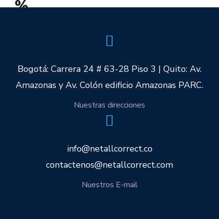
%
Bogotá: Carrera 24 # 63-28 Piso 3 | Quito: Av.
Amazonas y Av. Colón edificio Amazonas PARC.
Nuestras direcciones
info@netallcorrect.co
contactenos@netallcorrect.com
Nuestros E-mail