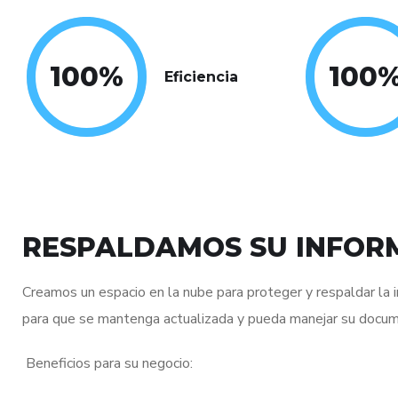
100
%
100
Eficiencia
RESPALDAMOS SU INFORM
Creamos un espacio en la nube para proteger y respaldar la
para que se mantenga actualizada y pueda manejar su docum
Beneficios para su negocio: