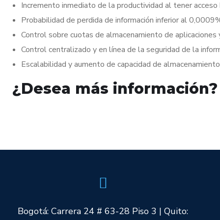
Incremento inmediato de la productividad al tener acceso 
Probabilidad de perdida de información inferior al 0,0009
Control sobre cuotas de almacenamiento de aplicaciones y
Control centralizado y en línea de la seguridad de la infor
Escalabilidad y aumento de capacidad de almacenamiento s
¿Desea más información?
Bogotá: Carrera 24 # 63-28 Piso 3 | Quito: