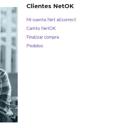
Clientes NetOK
Mi cuenta Net allcorrect
Carrito NetOK
Finalizar compra
Pedidos