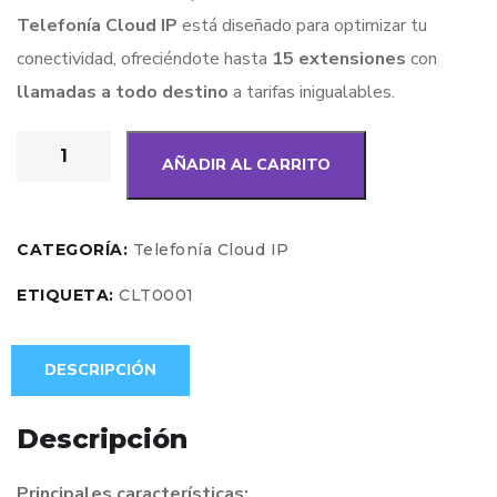
Telefonía Cloud IP
está diseñado para optimizar tu
conectividad, ofreciéndote hasta
15 extensiones
con
llamadas a todo destino
a tarifas inigualables.
AÑADIR AL CARRITO
CATEGORÍA:
Telefonía Cloud IP
ETIQUETA:
CLT0001
DESCRIPCIÓN
Descripción
Principales características: