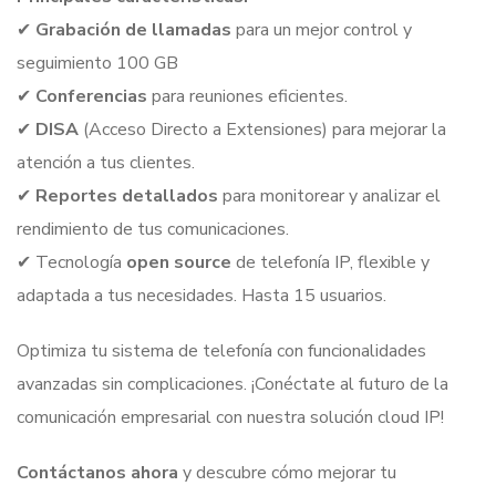
✔
Grabación de llamadas
para un mejor control y
seguimiento 100 GB
✔
Conferencias
para reuniones eficientes.
✔
DISA
(Acceso Directo a Extensiones) para mejorar la
atención a tus clientes.
✔
Reportes detallados
para monitorear y analizar el
rendimiento de tus comunicaciones.
✔ Tecnología
open source
de telefonía IP, flexible y
adaptada a tus necesidades. Hasta 15 usuarios.
Optimiza tu sistema de telefonía con funcionalidades
avanzadas sin complicaciones. ¡Conéctate al futuro de la
comunicación empresarial con nuestra solución cloud IP!
Contáctanos ahora
y descubre cómo mejorar tu