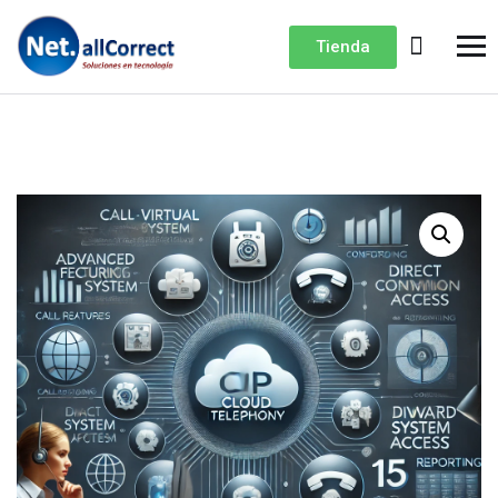
Tienda