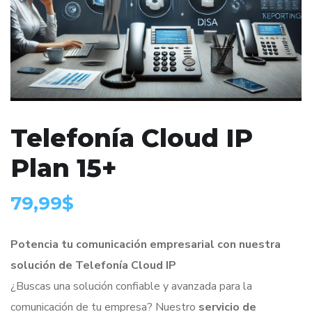
Telefonía Cloud IP
Plan 15+
79,99
$
Potencia tu comunicación empresarial con nuestra
solución de Telefonía Cloud IP
¿Buscas una solución confiable y avanzada para la
comunicación de tu empresa? Nuestro
servicio de