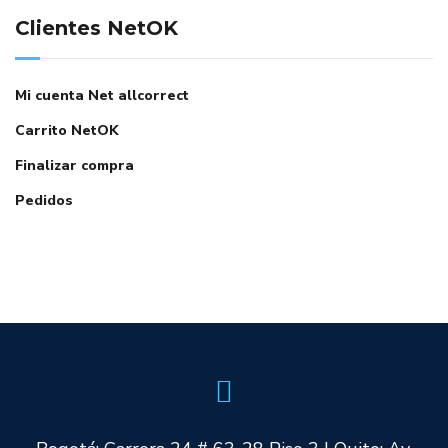
Clientes NetOK
Mi cuenta Net allcorrect
Carrito NetOK
Finalizar compra
Pedidos