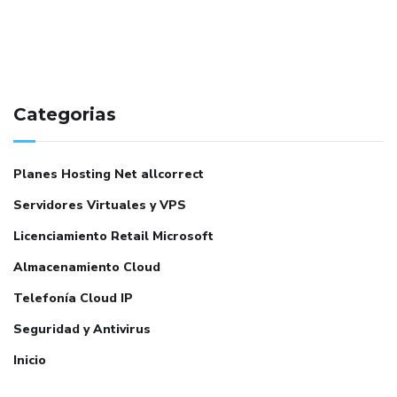
Categorias
Planes Hosting Net allcorrect
Servidores Virtuales y VPS
Licenciamiento Retail Microsoft
Almacenamiento Cloud
Telefonía Cloud IP
Seguridad y Antivirus
Inicio